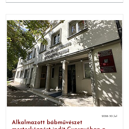
2026 30 Jul
Alkalmazott bábművészet